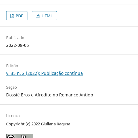
PDF
HTML
Publicado
2022-08-05
Edição
v. 35 n. 2 (2022): Publicação contínua
Seção
Dossiê Eros e Afrodite no Romance Antigo
Licença
Copyright (c) 2022 Giuliana Ragusa