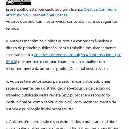
Este trabalho está licenciado sob uma licença
Creative Commons
Attribution 4.0 International License
.
Autores que publicam nesta revista concordam com os seguintes
termos:
a. Autores mantém os direitos autorais e concedem à revista o
direito de primeira publicação, com o trabalho simultaneamente
licenciado sob a
Creative Commons Atribuição 4.0 Internacional (CC
BY 4.0)
que permite o compartilhamento do trabalho com
reconhecimento da autoria e publicação inicial nesta revista.
b. Autores têm autorização para assumir contratos adicionais
separadamente, para distribuição não-exclusiva da versão do
trabalho publicada nesta revista (ex.: publicar em repositório
institucional ou como capítulo de livro), com reconhecimento de
autoria e publicação inicial nesta revista.
c. Autores têm permissão e são estimulados a publicar e distribuir
seu trabalho online após o processo editorial (ex.: em repositórios