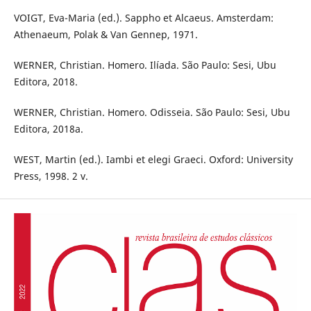
VOIGT, Eva-Maria (ed.). Sappho et Alcaeus. Amsterdam:
Athenaeum, Polak & Van Gennep, 1971.
WERNER, Christian. Homero. Ilíada. São Paulo: Sesi, Ubu
Editora, 2018.
WERNER, Christian. Homero. Odisseia. São Paulo: Sesi, Ubu
Editora, 2018a.
WEST, Martin (ed.). Iambi et elegi Graeci. Oxford: University
Press, 1998. 2 v.