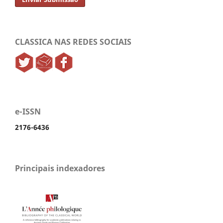
CLASSICA NAS REDES SOCIAIS
e-ISSN
2176-6436
Principais indexadores