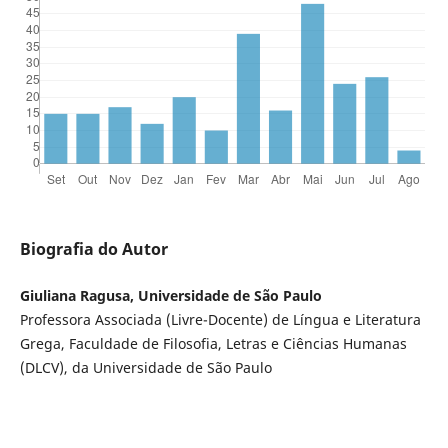
Biografia do Autor
Giuliana Ragusa, Universidade de São Paulo
Professora Associada (Livre-Docente) de Língua e Literatura
Grega, Faculdade de Filosofia, Letras e Ciências Humanas
(DLCV), da Universidade de São Paulo