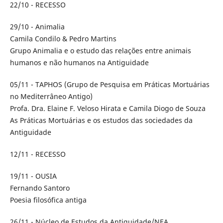
22/10 - RECESSO
29/10 - Animalia
Camila Condilo & Pedro Martins
Grupo Animalia e o estudo das relações entre animais
humanos e não humanos na Antiguidade
05/11 - TAPHOS (Grupo de Pesquisa em Práticas Mortuárias
no Mediterrâneo Antigo)
Profa. Dra. Elaine F. Veloso Hirata e Camila Diogo de Souza
As Práticas Mortuárias e os estudos das sociedades da
Antiguidade
12/11 - RECESSO
19/11 - OUSIA
Fernando Santoro
Poesia filosófica antiga
26/11 - Núcleo de Estudos da Antiguidade/NEA