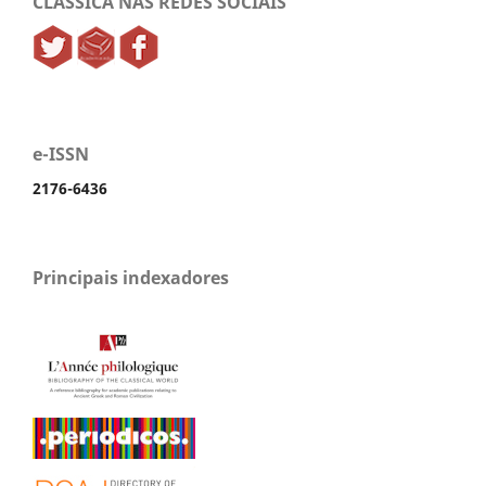
CLASSICA NAS REDES SOCIAIS
e-ISSN
2176-6436
Principais indexadores