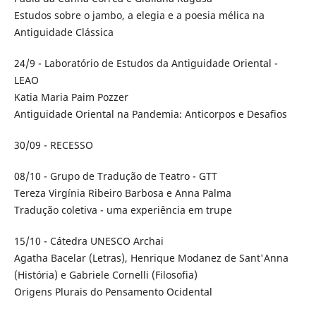
Estudos sobre o jambo, a elegia e a poesia mélica na
Antiguidade Clássica
24/9 - Laboratório de Estudos da Antiguidade Oriental -
LEAO
Katia Maria Paim Pozzer
Antiguidade Oriental na Pandemia: Anticorpos e Desafios
30/09 - RECESSO
08/10 - Grupo de Tradução de Teatro - GTT
Tereza Virgínia Ribeiro Barbosa e Anna Palma
Tradução coletiva - uma experiência em trupe
15/10 - Cátedra UNESCO Archai
Agatha Bacelar (Letras), Henrique Modanez de Sant'Anna
(História) e Gabriele Cornelli (Filosofia)
Origens Plurais do Pensamento Ocidental