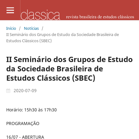
Início
/
Notícias
/
II Seminário dos Grupos de Estudo da Sociedade Brasileira de
Estudos Clássicos (SBEC)
II Seminário dos Grupos de Estudo
da Sociedade Brasileira de
Estudos Clássicos (SBEC)
2020-07-09
Horário: 15h30 às 17h30
PROGRAMAÇÃO
16/07 - ABERTURA