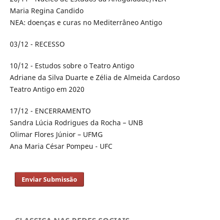
Maria Regina Candido
NEA: doenças e curas no Mediterrâneo Antigo
03/12 - RECESSO
10/12 - Estudos sobre o Teatro Antigo
Adriane da Silva Duarte e Zélia de Almeida Cardoso
Teatro Antigo em 2020
17/12 - ENCERRAMENTO
Sandra Lúcia Rodrigues da Rocha – UNB
Olimar Flores Júnior – UFMG
Ana Maria César Pompeu - UFC
Enviar Submissão