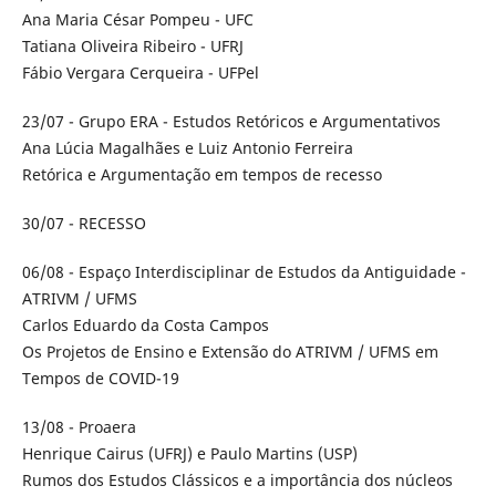
Ana Maria César Pompeu - UFC
Tatiana Oliveira Ribeiro - UFRJ
Fábio Vergara Cerqueira - UFPel
23/07 - Grupo ERA - Estudos Retóricos e Argumentativos
Ana Lúcia Magalhães e Luiz Antonio Ferreira
Retórica e Argumentação em tempos de recesso
30/07 - RECESSO
06/08 - Espaço Interdisciplinar de Estudos da Antiguidade -
ATRIVM / UFMS
Carlos Eduardo da Costa Campos
Os Projetos de Ensino e Extensão do ATRIVM / UFMS em
Tempos de COVID-19
13/08 - Proaera
Henrique Cairus (UFRJ) e Paulo Martins (USP)
Rumos dos Estudos Clássicos e a importância dos núcleos