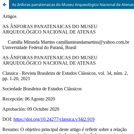
As ânforas panatenaicas do Museu Arqueológico Nacional de Atenas