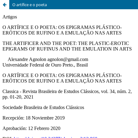
O artífice e o poeta